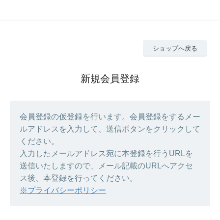
ショップへ戻る
新規会員登録
会員登録の仮登録を行います。会員登録をするメー
ルアドレスを入力して、送信ボタンをクリックして
ください。
入力したメールアドレス宛に本登録を行うURLを
送信いたしますので、メール記載のURLへアクセ
ス後、本登録を行ってください。
※プライバシーポリシー