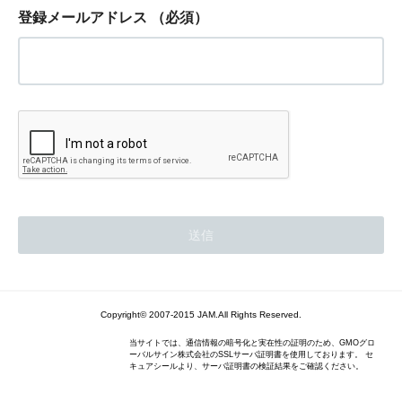
登録メールアドレス
（必須）
Copyright© 2007-2015 JAM.All Rights Reserved.
当サイトでは、通信情報の暗号化と実在性の証明のため、GMOグロ
ーバルサイン株式会社のSSLサーバ証明書を使用しております。 セ
キュアシールより、サーバ証明書の検証結果をご確認ください。