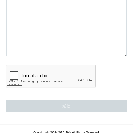
Copyright© 2007-2015 JAM.All Rights Reserved.