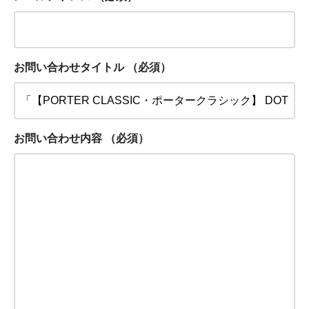
お問い合わせタイトル
（必須）
お問い合わせ内容
（必須）