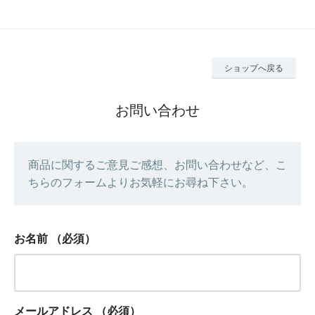
ショップへ戻る
お問い合わせ
商品に関するご意見ご感想、お問い合わせなど、こ
ちらのフォームよりお気軽にお尋ね下さい。
お名前
（必須）
メールアドレス
（必須）